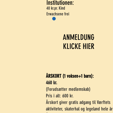
Institutionen:
40 kr.pr. Kind
Erwachsene frei
ANMELDUNG
KLICKE HIER
ÅRSKORT (1 voksen+1 barn):
460 kr.
(Forudsætter medlemskab)
Pris i alt: 600 kr.
Årskort giver gratis adgang til Værftets
aktiviteter, skaterhal og legeland hele år