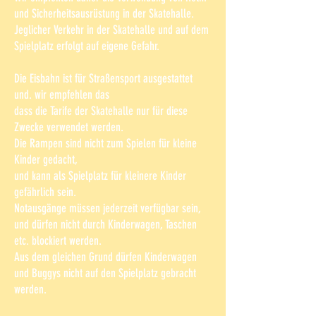
und Sicherheitsausrüstung in der Skatehalle.
Jeglicher Verkehr in der Skatehalle und auf dem
Spielplatz erfolgt auf eigene Gefahr.
Die Eisbahn ist für Straßensport ausgestattet
und. wir empfehlen das
dass die Tarife der Skatehalle nur für diese
Zwecke verwendet werden.
Die Rampen sind nicht zum Spielen für kleine
Kinder gedacht,
und kann als Spielplatz für kleinere Kinder
gefährlich sein.
Notausgänge müssen jederzeit verfügbar sein,
und dürfen nicht durch Kinderwagen, Taschen
etc. blockiert werden.
Aus dem gleichen Grund dürfen Kinderwagen
und Buggys nicht auf den Spielplatz gebracht
werden.