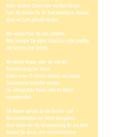
Keine nackten Zehen oder nackten Körper.
Falls Sie Socken für Ihr Kind benötigen, können
diese im Café gekauft werden.
Wir wollen Platz für alle schaffen.
Bitte belegen Sie daher Sitzplätze nicht unnötig
mit Taschen und Jacken.
Wir lieben Kinder, aber sie sind die
Verantwortung der Eltern.
Kinder unter 10 Jahren müssen von einem
Erwachsenen begleitet werden.
Für unbegleitete Kinder sind die Eltern
verantwortlich.
Die Kinder werden an die Vereins- und
Vereinsaktivitäten der Werft übergeben,
dann haben wir die Verantwortung für das Kind.
Denken Sie daran, den verantwortlichen