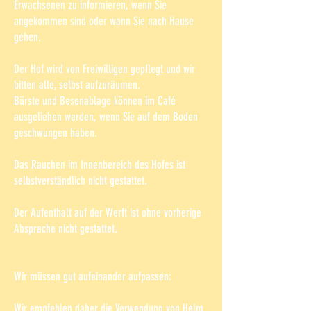
Erwachsenen zu informieren, wenn Sie
angekommen sind oder wann Sie nach Hause
gehen.
Der Hof wird von Freiwilligen gepflegt und wir
bitten alle, selbst aufzuräumen.
Bürste und Besenablage können im Café
ausgeliehen werden, wenn Sie auf dem Boden
geschwungen haben.
Das Rauchen im Innenbereich des Hofes ist
selbstverständlich nicht gestattet.
Der Aufenthalt auf der Werft ist ohne vorherige
Absprache nicht gestattet.
Wir müssen gut aufeinander aufpassen:
Wir empfehlen daher die Verwendung von Helm