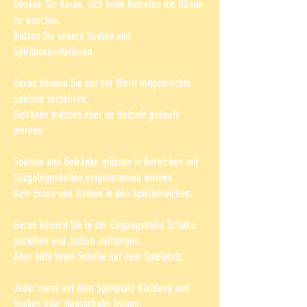
Denken Sie daran, sich beim Betreten die Hände
zu waschen.
Nutzen Sie unsere Spülen und
Spirituosenstationen.
Gerne können Sie auf der Werft mitgebrachte
Speisen verzehren.
Getränke müssen aber im Hofcafé gekauft
werden.
Speisen und Getränke müssen in Bereichen mit
Sitzgelegenheiten eingenommen werden.
Kein Essen und Trinken in den Spielbereichen.
Gerne können Sie in der Eingangshalle Schuhe
anziehen und Jacken aufhängen.
Aber bitte keine Schuhe auf dem Spielplatz.
Jeder muss auf dem Spielplatz Kleidung und
Socken oder Hausschuhe tragen.