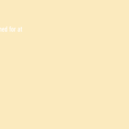
hed for at