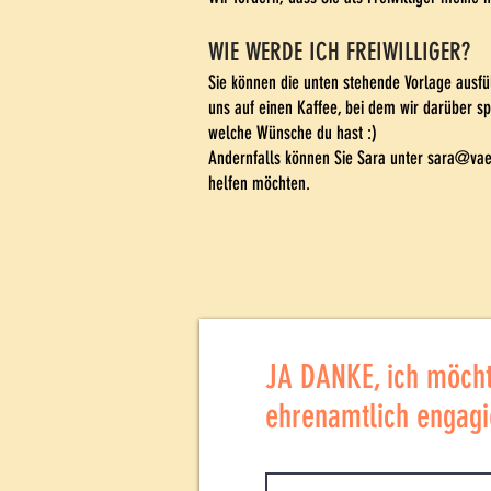
WIE WERDE ICH FREIWILLIGER?
Sie können die unten stehende Vorlage ausfü
uns auf einen Kaffee, bei dem wir darüber s
welche Wünsche du hast :)
Andernfalls können Sie Sara unter
sara@vaer
helfen möchten.
JA DANKE, ich möch
ehrenamtlich engagi