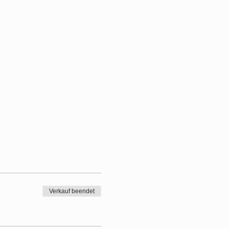
Verkauf beendet