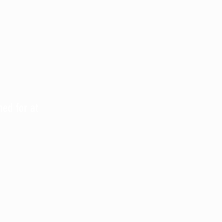
hed for at