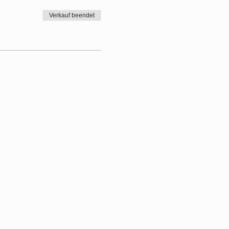
Verkauf beendet