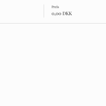
Preis
0,00 DKK