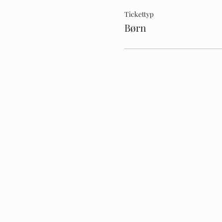
Tickettyp
Børn