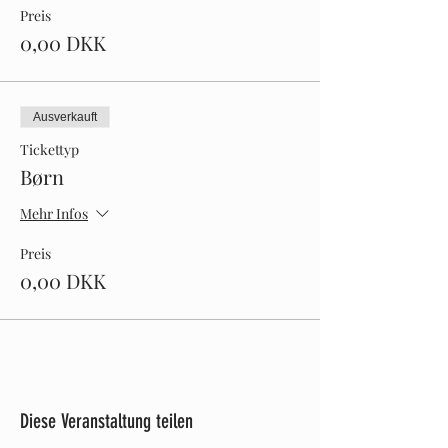
Preis
0,00 DKK
Ausverkauft
Tickettyp
Børn
Mehr Infos
Preis
0,00 DKK
Diese Veranstaltung teilen