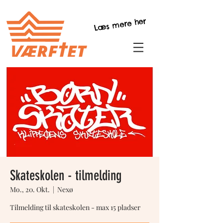
Læs mere her
Skateskolen - tilmelding
Mo., 20. Okt.
  |  
Nexø
Tilmelding til skateskolen - max 15 pladser