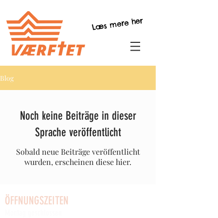
Læs mere her
Blog
Noch keine Beiträge in dieser
Sprache veröffentlicht
Sobald neue Beiträge veröffentlicht
wurden, erscheinen diese hier.
ÖFFNUNGSZEITEN
Montag geschlossen