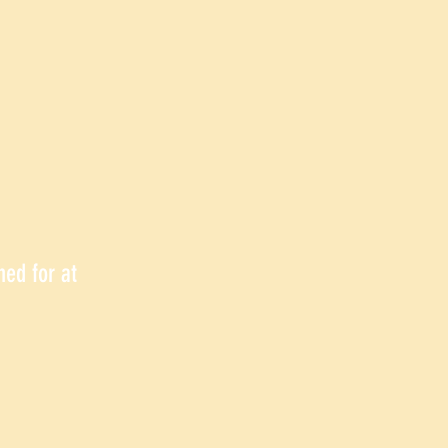
hed for at