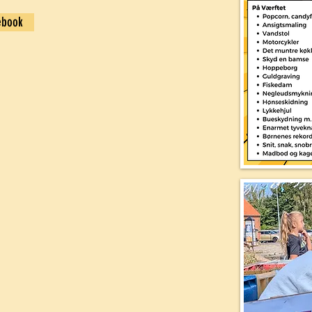
ebook