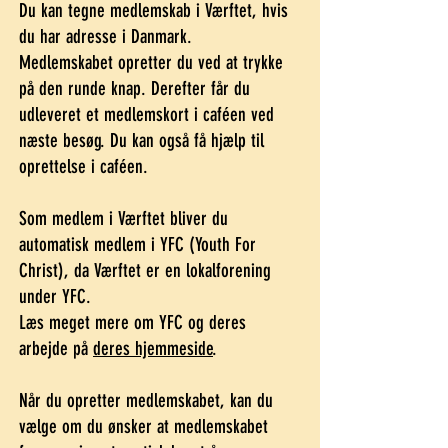
Du kan tegne medlemskab i Værftet, hvis
du har adresse i Danmark.
Medlemskabet opretter du ved at trykke
på den runde knap. Derefter får du
udleveret et medlemskort i caféen ved
næste besøg. Du kan også få hjælp til
oprettelse i caféen.
Som medlem i Værftet bliver du
automatisk medlem i YFC (Youth For
Christ), da Værftet er en lokalforening
under YFC.
Læs meget mere om YFC og deres
arbejde på
deres hjemmeside
.
Når du opretter medlemskabet, kan du
vælge om du ønsker at medlemskabet