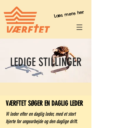
Læs mere her
LEDIGE STILLINGER
VÆRFTET SØGER EN DAGLIG LEDER
Vi leder efter en daglig leder, med et stort
hjerte for ungearbejde og den daglige drift.