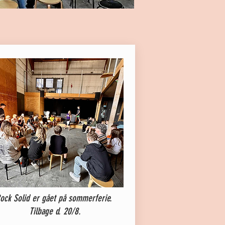
ock Solid er gået på sommerferie.
Tilbage d. 20/8.