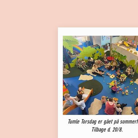
Tumle Torsdag er gået på sommerfe
Tilbage d. 20/8.