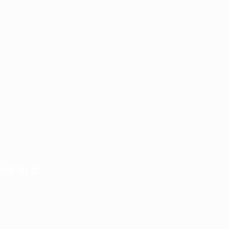
hed for at