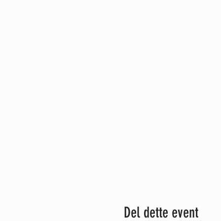
Del dette event