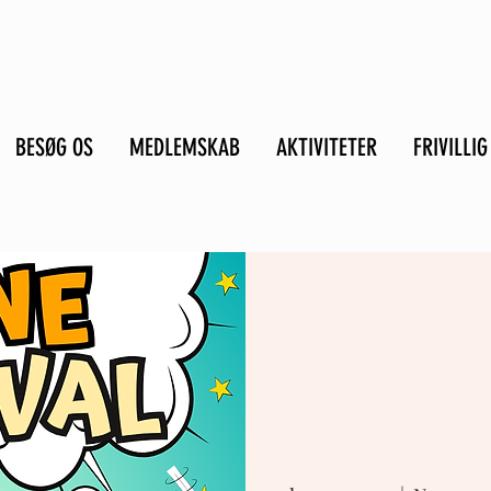
BESØG OS
MEDLEMSKAB
AKTIVITETER
FRIVILLIG