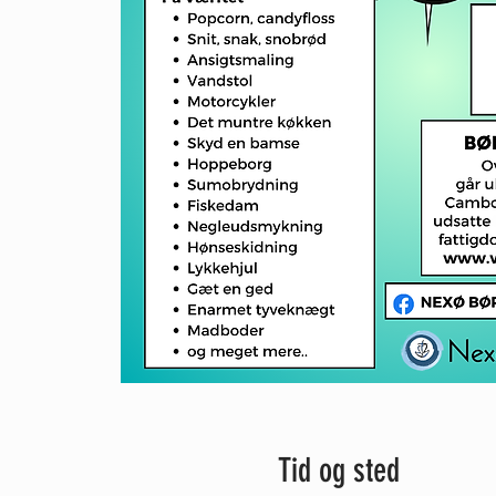
Tid og sted