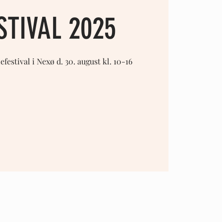
STIVAL 2025
estival i Nexø d. 30. august kl. 10-16