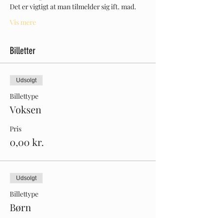
Det er vigtigt at man tilmelder sig ift. mad.
Vis mere
Billetter
Udsolgt
Billettype
Voksen
Pris
0,00 kr.
Udsolgt
Billettype
Børn