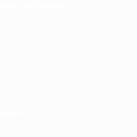
hed for at