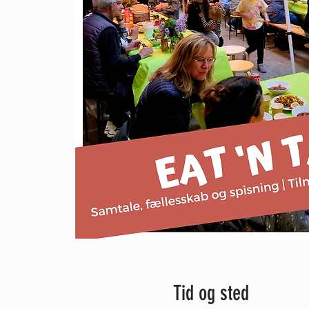
Tid og sted