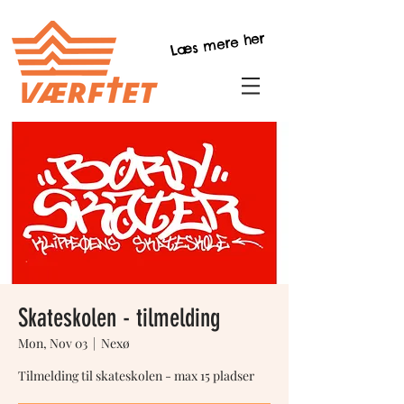
Læs mere her
Skateskolen - tilmelding
Mon, Nov 03
  |  
Nexø
Tilmelding til skateskolen - max 15 pladser